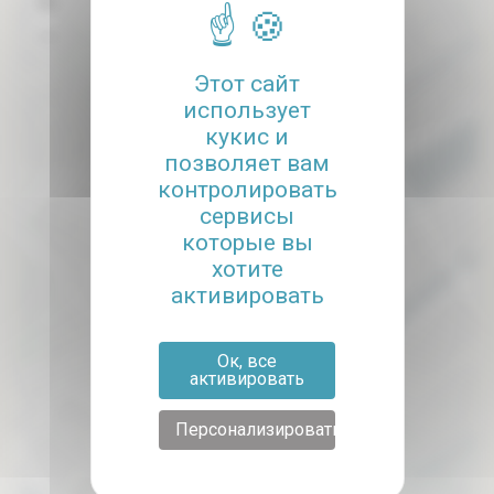
+
−
Этот сайт
использует
кукис и
позволяет вам
контролировать
сервисы
которые вы
хотите
активировать
Ок, все
активировать
Персонализировать