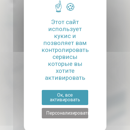
+
−
Этот сайт
использует
кукис и
позволяет вам
контролировать
сервисы
которые вы
хотите
активировать
Ок, все
активировать
Персонализировать