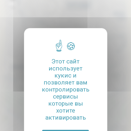
−
Этот сайт
использует
кукис и
позволяет вам
контролировать
сервисы
которые вы
хотите
активировать