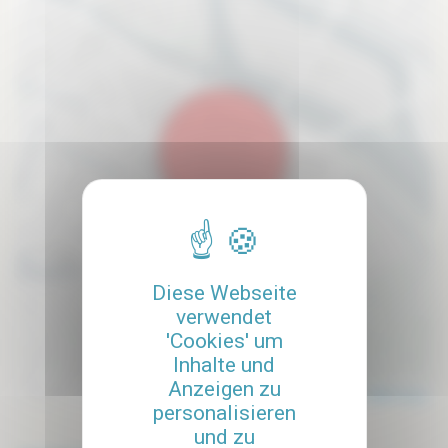
Diese Webseite
verwendet
'Cookies' um
Inhalte und
Anzeigen zu
Leaflet
| données ©
OpenStreetMap
/ODbL - rendu
OSM France
personalisieren
und zu