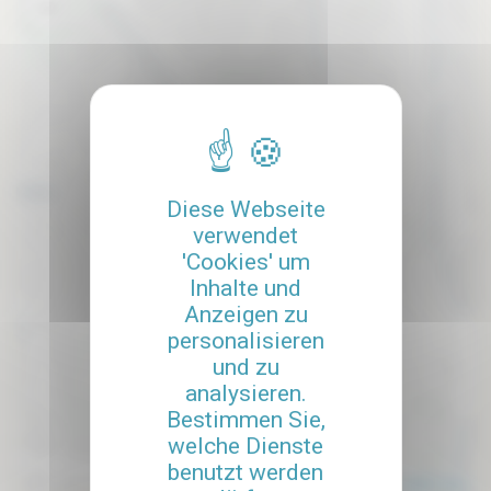
−
Diese Webseite
verwendet
'Cookies' um
Inhalte und
Anzeigen zu
personalisieren
und zu
analysieren.
Bestimmen Sie,
welche Dienste
benutzt werden
Leaflet
| données ©
OpenStreetMap
/ODbL - rendu
OSM France