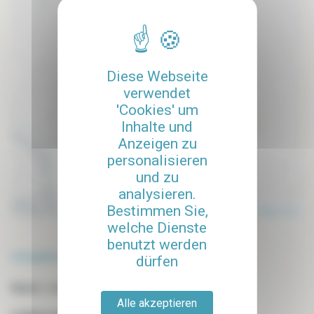
Diese Webseite
verwendet
'Cookies' um
Inhalte und
Anzeigen zu
personalisieren
und zu
analysieren.
Bestimmen Sie,
Leaflet
| données ©
OpenStreetMap
/ODbL - rendu
OSM France
welche Dienste
benutzt werden
Umgebung
dürfen
Stand :
belebt
Alle akzeptieren