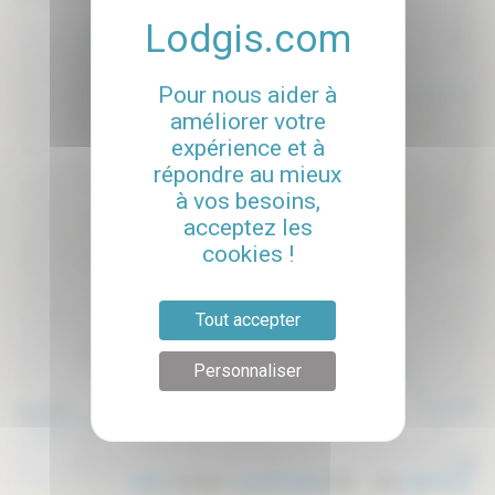
Pour nous aider à
améliorer votre
expérience et à
répondre au mieux
à vos besoins,
acceptez les
cookies !
Tout accepter
Personnaliser
Leaflet
| données ©
OpenStreetMap
/ODbL - rendu
OSM France