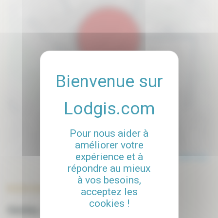
Pour nous aider à
améliorer votre
expérience et à
Leaflet
| données ©
OpenStreetMap
/ODbL - rendu
OSM France
répondre au mieux
à vos besoins,
Environnement
acceptez les
cookies !
Standing :
prestigieux