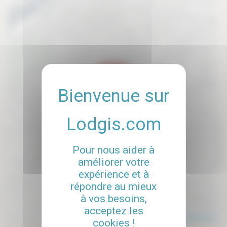
Pour nous aider à
améliorer votre
expérience et à
répondre au mieux
à vos besoins,
acceptez les
Leaflet
| données ©
OpenStreetMap
/ODbL - rendu
OSM France
cookies !