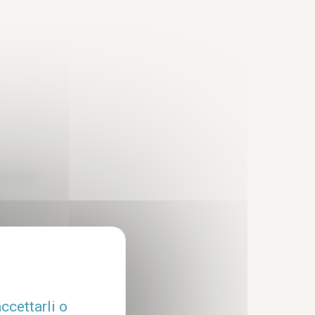
bitazione
e
ccettarli o