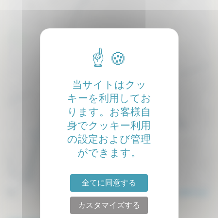
当サイトはクッ
キーを利用してお
ります。お客様自
身でクッキー利用
の設定および管理
ができます。
全てに同意する
Leaflet
| données ©
OpenStreetMap
/ODbL - rendu
OSM France
カスタマイズする