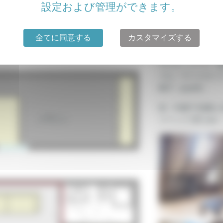
設定および管理ができます。
部屋の詳細
全てに同意する
カスタマイズする
いただくことができます。
リビングルーム
テレビ - シーツ -
ブル - ワードローブ 
椅子 - pouffe
窓 - 中廊下/回廊 
メザニン
ァベッド (90 cm) 