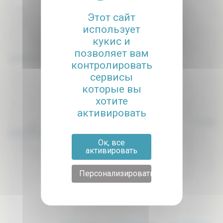
−
Этот сайт
использует
кукис и
позволяет вам
контролировать
сервисы
которые вы
хотите
активировать
Ок, все
активировать
Персонализировать