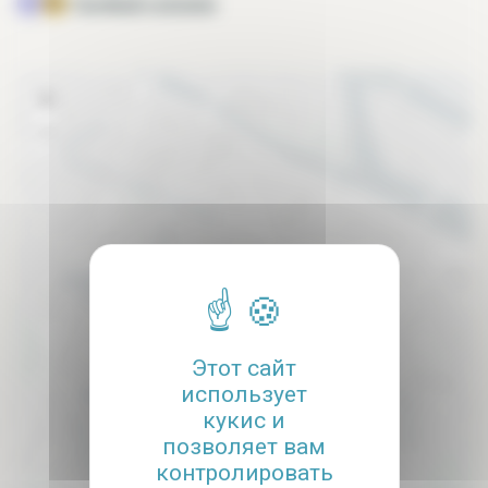
Cardinal Lemoine
+
−
Этот сайт
использует
кукис и
позволяет вам
контролировать