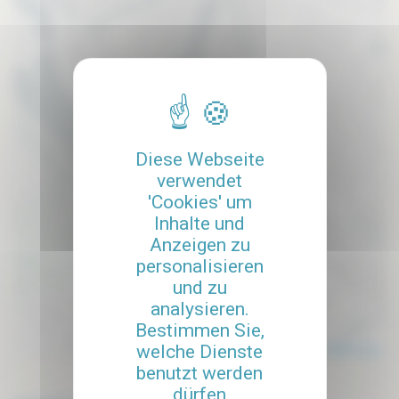
Diese Webseite
verwendet
'Cookies' um
Inhalte und
Anzeigen zu
personalisieren
und zu
analysieren.
Bestimmen Sie,
welche Dienste
Leaflet
| données ©
OpenStreetMap
/ODbL - rendu
OSM France
benutzt werden
dürfen