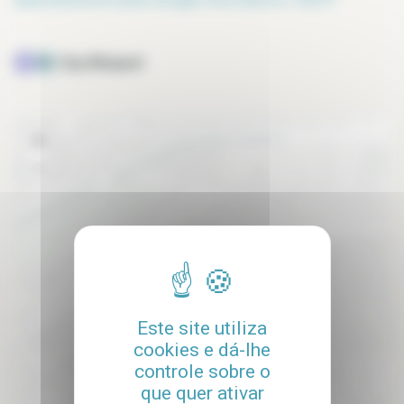
Guy Moquet
+
−
Este site utiliza
cookies e dá-lhe
controle sobre o
que quer ativar