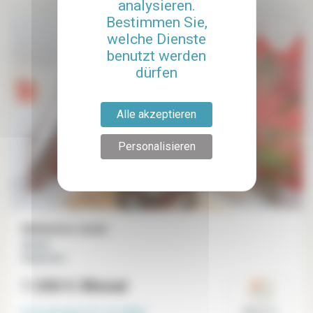
analysieren.
Bestimmen Sie,
welche Dienste
benutzt werden
dürfen
Alle akzeptieren
Personalisieren
Möbliertes studio
39 m²
Batignolles
1 250 €
/Monat
Paris 17°