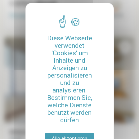
1 575 €
/Monat
Frei ab dem
31-12-2026
Paris 14°
Diese Webseite
verwendet
'Cookies' um
Inhalte und
Anzeigen zu
personalisieren
und zu
analysieren.
Bestimmen Sie,
welche Dienste
benutzt werden
dürfen
Möbliertes studio
Alle akzeptieren