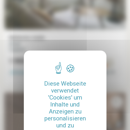
Möbliertes studio
29 m²
Vaugirard
1 955 €
/Monat
Jetzt
verfügbar
Paris 15°
Diese Webseite
verwendet
'Cookies' um
Inhalte und
Anzeigen zu
personalisieren
und zu