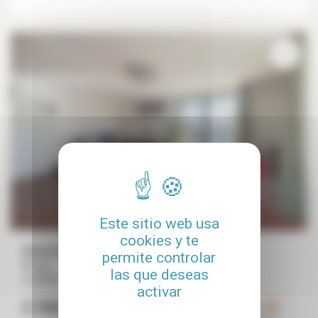
Este sitio web usa
cookies y te
Apartamento amueblado 3 dormitorios
permite controlar
91 m²
las que deseas
La Villette
activar
2 700 €
/mes