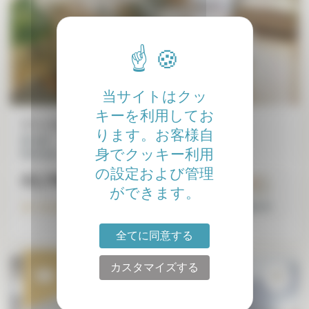
当サイトはクッ
キーを利用してお
1ベッドルーム アパルトマン 家具付き
ります。お客様自
51 m²
身でクッキー利用
Monceau
の設定および管理
€3,795
/月
ができます。
31-12-2026
から空き有り
Paris 8°
全てに同意する
カスタマイズする