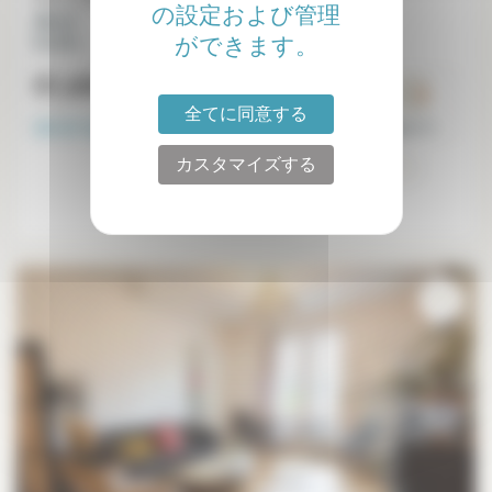
の設定および管理
48 m²
ができます。
Bastille
€1,630
/月
全てに同意する
09-07-2027
から空き有り
Paris 11°
カスタマイズする