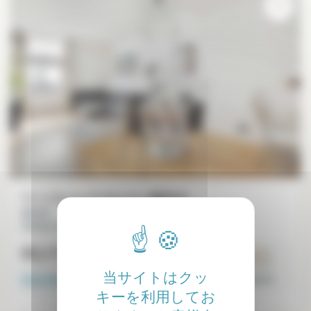
1ベッドルーム アパルトマン 家具付き
43 m²
Champs-Elysées
€3,171
/月
当サイトはクッ
現在
空室
Paris 8°
キーを利用してお