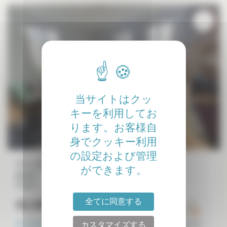
当サイトはクッ
キーを利用してお
ります。お客様自
身でクッキー利用
の設定および管理
1ベッドルーム アパルトマン 家具付き
ができます。
65 m²
Picpus
全てに同意する
€2,300
/月
カスタマイズする
31-12-2027
から空き有り
Paris 12°