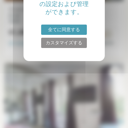
の設定および管理
ワンルーム アパルトマン 家具付き
ができます。
21 m²
Auteuil
全てに同意する
€1,300
/月
カスタマイズする
31-12-2026
から空き有り
Paris 16°