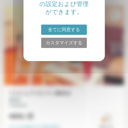
の設定および管理
ができます。
全てに同意する
カスタマイズする
ワンルーム アパルトマン 家具付き
20 m²
Commerce
€892
/月
31-12-2026
から空き有り
Paris 15°