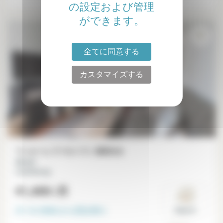
の設定および管理
ができます。
全てに同意する
カスタマイズする
ワンルーム アパルトマン 家具付き
26 m²
Luxembourg
€1,400
/月
31-12-2026
から空き有り
Paris 6°