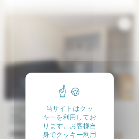
当サイトはクッ
ワンルーム アパルトマン 家具付き
18 m²
キーを利用してお
Gambetta
ります。お客様自
€980
/月
身でクッキー利用