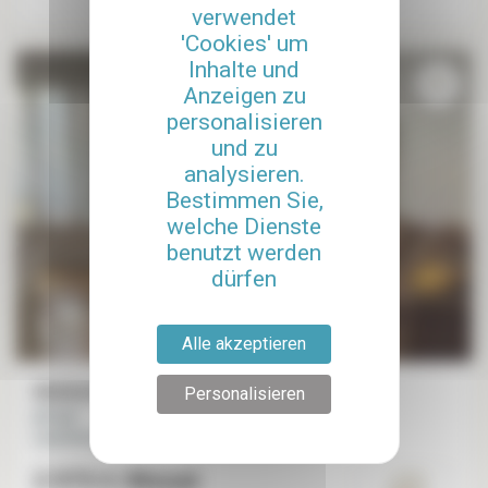
verwendet
'Cookies' um
Inhalte und
Anzeigen zu
personalisieren
und zu
analysieren.
Bestimmen Sie,
welche Dienste
benutzt werden
dürfen
Alle akzeptieren
Personalisieren
Möblierte 1 schlafzimmer wohnung
67 m²
Luxembourg
2 975 €
/Monat