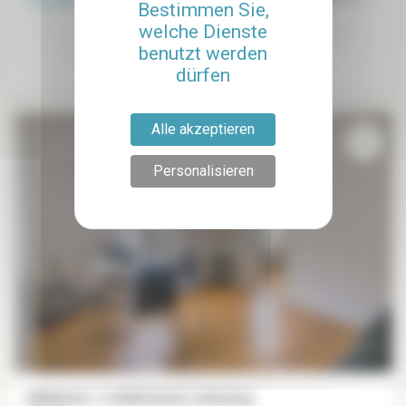
Frei ab dem
31-12-2026
Bestimmen Sie,
welche Dienste
benutzt werden
dürfen
Alle akzeptieren
Personalisieren
Möblierte 1 schlafzimmer wohnung