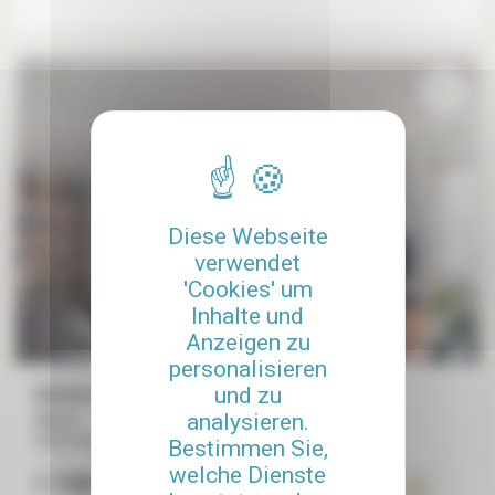
Diese Webseite
verwendet
'Cookies' um
Inhalte und
Anzeigen zu
personalisieren
und zu
Möblierte 1 schlafzimmer wohnung
analysieren.
48 m²
Saint Georges
Bestimmen Sie,
welche Dienste
1 750 €
/Monat