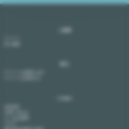
ご提案
アパート
売り物件
家主
アパートを賃貸に出す
アパートを売却する
Lodgis
会社紹介
お問い合わせ
よくある質問
ブログ