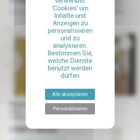
verwendet
'Cookies' um
Frei ab dem
31-12-2026
Paris 3°
Inhalte und
Anzeigen zu
personalisieren
und zu
analysieren.
Bestimmen Sie,
welche Dienste
benutzt werden
dürfen
Alle akzeptieren
Möblierte 3 schlafzimmer wohnung
Personalisieren
95 m²
Le Marais
2 900 €
/Monat