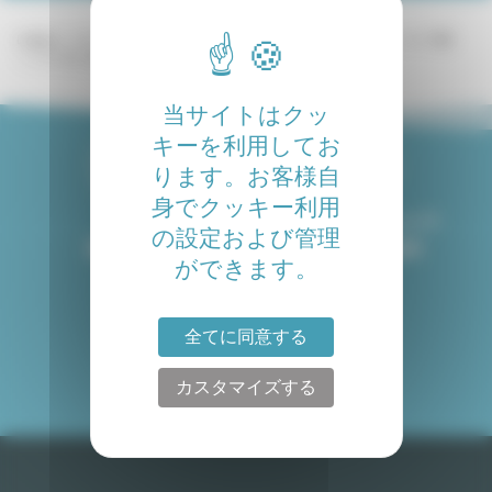
Lodgis
パリ アパルトマン - ロジス
パリ
デュプレックス パリ
パリ 15区
パリ 15 / Commerce
デュプレックス パリ 15 / Commerce
当サイトはクッ
キーを利用してお
ります。お客様自
身でクッキー利用
8ヶ
ニーズにあったサ
の設定および管理
国語対応
ービスの提供
ができます。
4.8/5
全てに同意する
高い顧客満足度
カスタマイズする