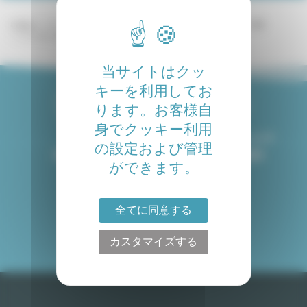
Lodgis
パリ アパルトマン - ロジス
パリ
5部屋以上 パリ
パリ 15区
パリ 15 / Commerce
5部屋以上 パリ 15 / Commerce
当サイトはクッ
キーを利用してお
ります。お客様自
身でクッキー利用
8ヶ
ニーズにあったサ
の設定および管理
国語対応
ービスの提供
ができます。
4.8/5
全てに同意する
高い顧客満足度
カスタマイズする