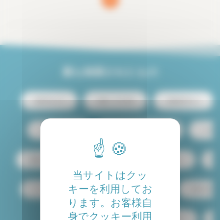
最も検索されたもの
賃貸 Paris 13
賃貸 パリ中心部
高級賃貸 Paris
テラス付き賃貸
学生向け予算スタジオ賃貸
ロフト賃貸
賃貸 Paris 15
プール付き賃貸
ペット可
共
当サイトはクッ
キーを利用してお
1ベッドルームアパート賃貸
家賃貸 Paris
家具付き賃貸 P
ります。お客様自
身でクッキー利用
スタジオ購入 Paris