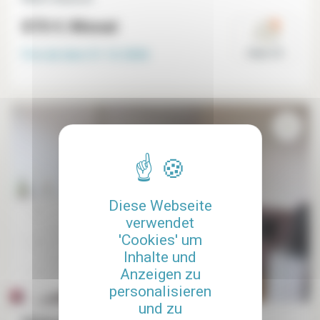
870 €
/Monat
Frei ab dem
31-12-2026
Paris 19°
Diese Webseite
verwendet
'Cookies' um
Inhalte und
Anzeigen zu
personalisieren
und zu