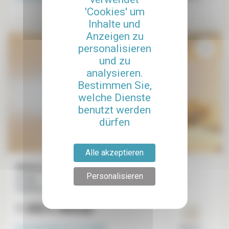
'Cookies' um
Inhalte und
Anzeigen zu
personalisieren
und zu
analysieren.
Bestimmen Sie,
welche Dienste
benutzt werden
dürfen
Alle akzeptieren
Möbliertes studio
Personalisieren
27 m²
Panthéon
1 350 €
/Monat
Frei ab dem
31-12-2026
Paris 5°