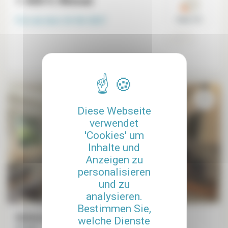
1 400 €
/Monat
Frei ab dem
24-06-2027
Paris 15°
Diese Webseite
verwendet
'Cookies' um
Inhalte und
Anzeigen zu
personalisieren
und zu
analysieren.
Bestimmen Sie,
Möbliertes studio mit alkoven
welche Dienste